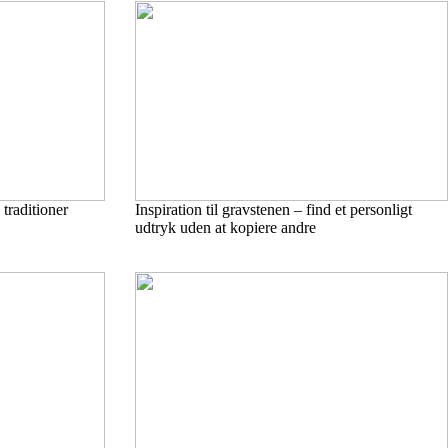
 traditioner
Inspiration til gravstenen – find et personligt
udtryk uden at kopiere andre