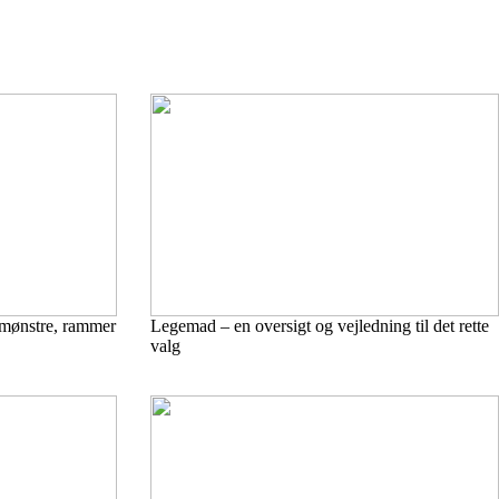
 mønstre, rammer
Legemad – en oversigt og vejledning til det rette
valg