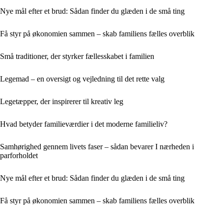
Nye mål efter et brud: Sådan finder du glæden i de små ting
Få styr på økonomien sammen – skab familiens fælles overblik
Små traditioner, der styrker fællesskabet i familien
Legemad – en oversigt og vejledning til det rette valg
Legetæpper, der inspirerer til kreativ leg
Hvad betyder familieværdier i det moderne familieliv?
Samhørighed gennem livets faser – sådan bevarer I nærheden i
parforholdet
Nye mål efter et brud: Sådan finder du glæden i de små ting
Få styr på økonomien sammen – skab familiens fælles overblik