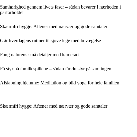
Samhørighed gennem livets faser – sådan bevarer I nærheden i
parforholdet
Skærmfri hygge: Aftener med nærvær og gode samtaler
Gør hverdagens rutiner til sjove lege med bevægelse
Fang naturens små detaljer med kameraet
Få styr på familiespillene – sådan får du styr på samlingen
Afslapning hjemme: Meditation og blid yoga for hele familien
Skærmfri hygge: Aftener med nærvær og gode samtaler