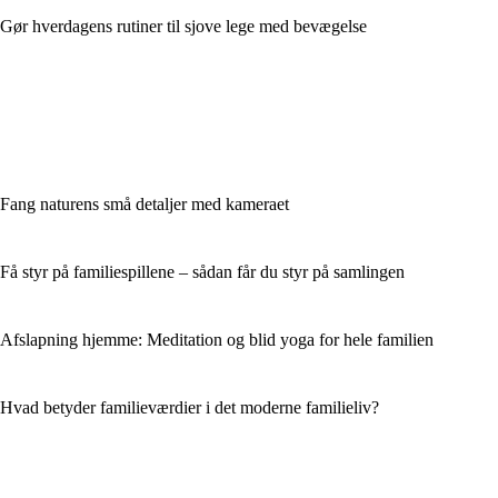
Gør hverdagens rutiner til sjove lege med bevægelse
Fang naturens små detaljer med kameraet
Få styr på familiespillene – sådan får du styr på samlingen
Afslapning hjemme: Meditation og blid yoga for hele familien
Hvad betyder familieværdier i det moderne familieliv?