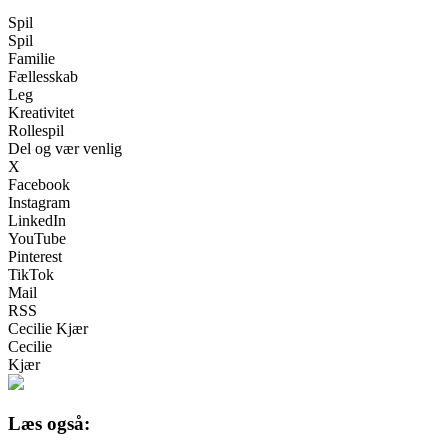
Spil
Spil
Familie
Fællesskab
Leg
Kreativitet
Rollespil
Del og vær venlig
X
Facebook
Instagram
LinkedIn
YouTube
Pinterest
TikTok
Mail
RSS
Cecilie Kjær
Cecilie
Kjær
Læs også: