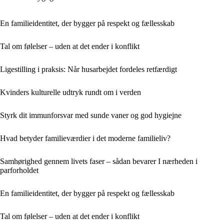
En familieidentitet, der bygger på respekt og fællesskab
Tal om følelser – uden at det ender i konflikt
Ligestilling i praksis: Når husarbejdet fordeles retfærdigt
Kvinders kulturelle udtryk rundt om i verden
Styrk dit immunforsvar med sunde vaner og god hygiejne
Hvad betyder familieværdier i det moderne familieliv?
Samhørighed gennem livets faser – sådan bevarer I nærheden i
parforholdet
En familieidentitet, der bygger på respekt og fællesskab
Tal om følelser – uden at det ender i konflikt