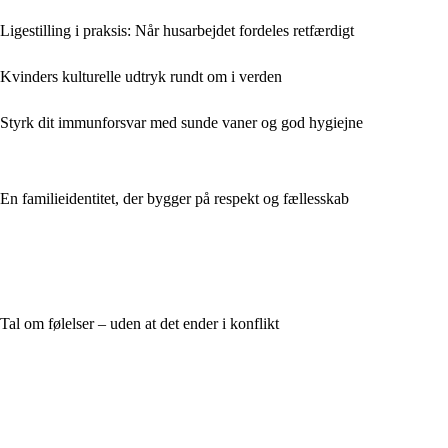
Ligestilling i praksis: Når husarbejdet fordeles retfærdigt
Kvinders kulturelle udtryk rundt om i verden
Styrk dit immunforsvar med sunde vaner og god hygiejne
En familieidentitet, der bygger på respekt og fællesskab
Tal om følelser – uden at det ender i konflikt